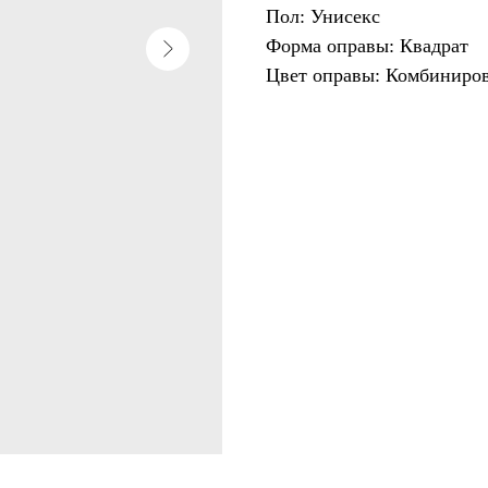
Пол: Унисекс
Форма оправы: Квадрат
Цвет оправы: Комбиниро