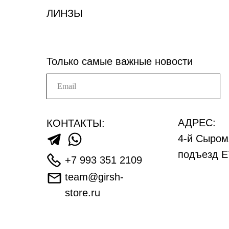
ЛИНЗЫ
Только самые важные новости
АДРЕС:
КОНТАКТЫ:
4-й Сыром
подъезд Е
+7 993 351 2109
team@girsh-
store.ru