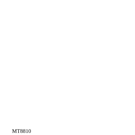
MT8810