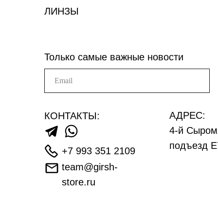
ЛИНЗЫ
Только самые важные новости
АДРЕС:
КОНТАКТЫ:
4-й Сыром
подъезд Е
+7 993 351 2109
team@girsh-
store.ru