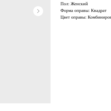
Пол: Женский
Форма оправы: Квадрат
Цвет оправы: Комбиниро