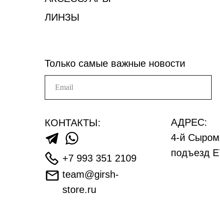
ЛИНЗЫ
Только самые важные новости
АДРЕС:
КОНТАКТЫ:
4-й Сыром
подъезд Е
+7 993 351 2109
team@girsh-
store.ru