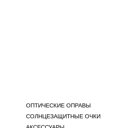
ОПТИЧЕСКИЕ ОПРАВЫ
СОЛНЦЕЗАЩИТНЫЕ ОЧКИ
АКСЕССУАРЫ