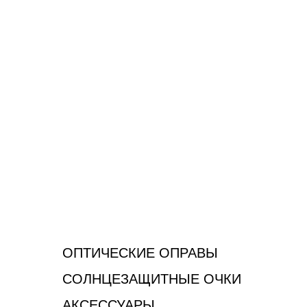
ОПТИЧЕСКИЕ ОПРАВЫ
СОЛНЦЕЗАЩИТНЫЕ ОЧКИ
АКСЕССУАРЫ