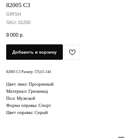
82005 C3
GIRSH
SKU:
01200
9 000
р.
Добавить в корзину
82005 C3 Размер: 57□15-144
Цвет линз: Прозрачный
Материал: Гриламид
Пол: Мужской
Форма оправы: Спорт
Цвет оправы: Серый