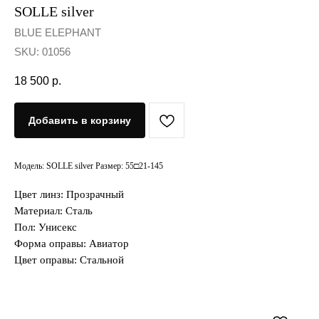
SOLLE silver
BLUE ELEPHANT
SKU:
01056
18 500
р.
Добавить в корзину
Модель: SOLLE silver Размер: 55□21-145
Цвет линз: Прозрачный
Материал: Сталь
Пол: Унисекс
Форма оправы: Авиатор
Цвет оправы: Стальной