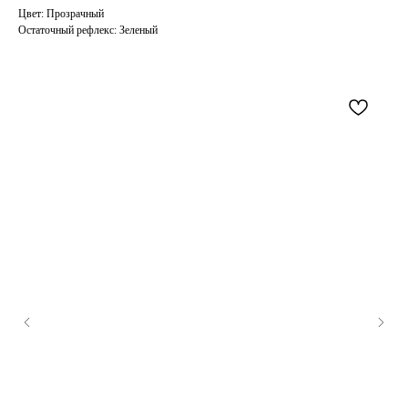
Цвет: Прозрачный
Остаточный рефлекс: Зеленый