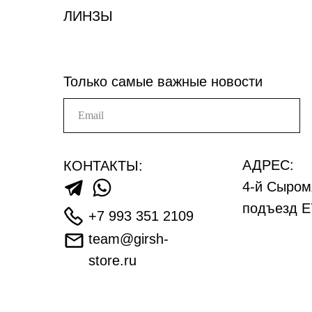
ЛИНЗЫ
Только самые важные новости
АДРЕС:
КОНТАКТЫ:
4-й Сыром
подъезд Е
+7 993 351 2109
team@girsh-
store.ru