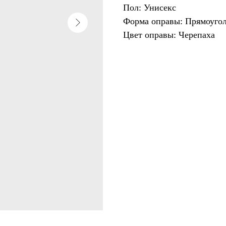
Пол: Унисекс
Форма оправы: Прямоуго
Цвет оправы: Черепаха