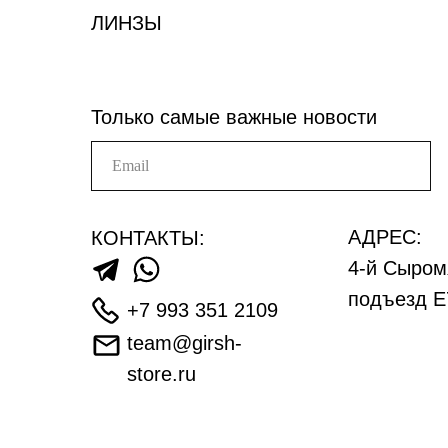
ЛИНЗЫ
Только самые важные новости
АДРЕС:
КОНТАКТЫ:
4-й Сыром
подъезд Е
+7 993 351 2109
team@girsh-
store.ru