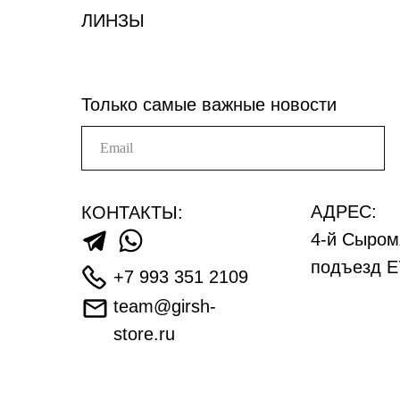
ЛИНЗЫ
Только самые важные новости
АДРЕС:
КОНТАКТЫ:
4-й Сыром
подъезд Е
+7 993 351 2109
team@girsh-
store.ru