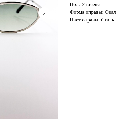
Пол: Унисекс
Форма оправы: Овал
Цвет оправы: Сталь