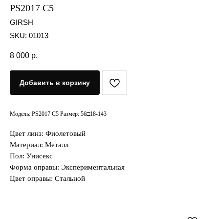
PS2017 C5
GIRSH
SKU:
01013
8 000
р.
Добавить в корзину
Модель: PS2017 C5 Размер: 56□18-143
Цвет линз: Фиолетовый
Материал: Металл
Пол: Унисекс
Форма оправы: Экспериментальная
Цвет оправы: Стальной