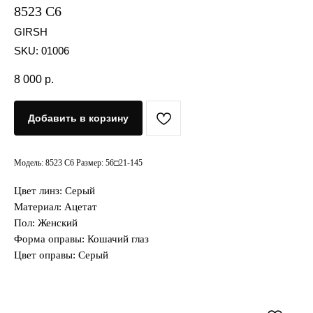
8523 C6
GIRSH
SKU:
01006
8 000
р.
Добавить в корзину
Модель: 8523 C6 Размер: 56□21-145
Цвет линз: Серый
Материал: Ацетат
Пол: Женский
Форма оправы: Кошачий глаз
Цвет оправы: Серый