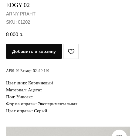
EDGY 02
ARNY PRAHT
SKU:
01202
8 000
р.
Добавить в корзину
AP01-02 Размер: 52□19-140
Цвет линз: Коричневый
Материал: Ацетат
Пол: Унисекс
Форма оправы: Экспериментальная
Цвет оправы: Серый